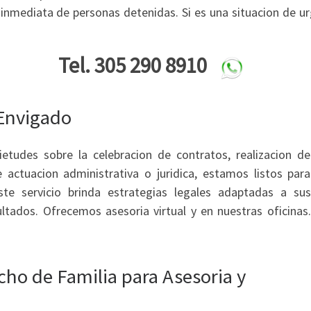
inmediata de personas detenidas. Si es una situacion de u
Tel. 305 290 8910
 Envigado
etudes sobre la celebracion de contratos, realizacion de
 actuacion administrativa o juridica, estamos listos para
ste servicio brinda estrategias legales adaptadas a sus
ltados. Ofrecemos asesoria virtual y en nuestras oficinas.
ho de Familia para Asesoria y