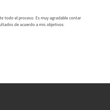
nte todo el proceso. Es muy agradable contar
ultados de acuerdo a mis objetivos.