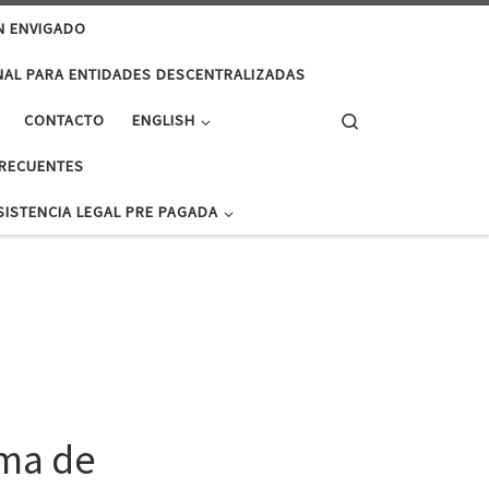
N ENVIGADO
NAL PARA ENTIDADES DESCENTRALIZADAS
Search
CONTACTO
ENGLISH
RECUENTES
SISTENCIA LEGAL PRE PAGADA
rma de