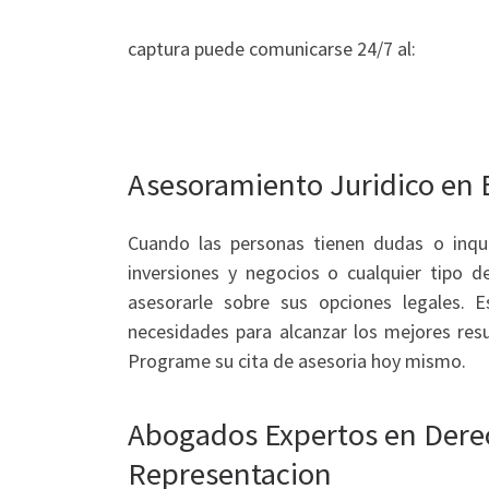
captura puede comunicarse 24/7 al:
Asesoramiento Juridico en
Cuando las personas tienen dudas o inqui
inversiones y negocios o cualquier tipo de
asesorarle sobre sus opciones legales. E
necesidades para alcanzar los mejores resu
Programe su cita de asesoria hoy mismo.
Abogados Expertos en Derec
Representacion