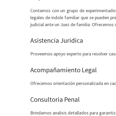
Contamos con un grupo de experimentados
legales de indole familiar que se pueden pr
judicial ante un Juez de familia. Ofrecemos 
Asistencia Juridica
Proveemos apoyo experto para resolver caso
Acompañamiento Legal
Ofrecemos orientación personalizada en cad
Consultoria Penal
Brindamos analisis detallados para garantiza