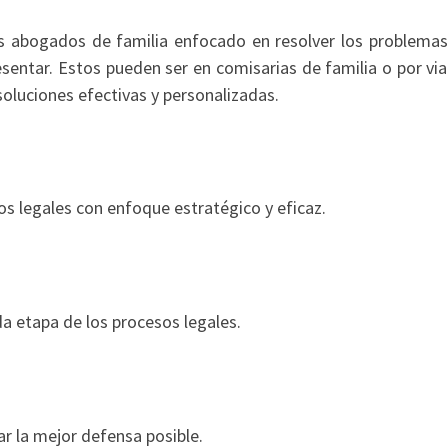
 abogados de familia enfocado en resolver los problemas
esentar. Estos pueden ser en comisarias de familia o por via
soluciones efectivas y personalizadas.
s legales con enfoque estratégico y eficaz.
a etapa de los procesos legales.
r la mejor defensa posible.