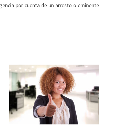
rgencia por cuenta de un arresto o eminente