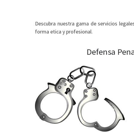
Descubra nuestra gama de servicios legales
forma etica y profesional.
Defensa Penal