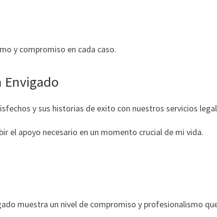
smo y compromiso en cada caso.
n Envigado
sfechos y sus historias de exito con nuestros servicios legal
ibir el apoyo necesario en un momento crucial de mi vida.
gado muestra un nivel de compromiso y profesionalismo que