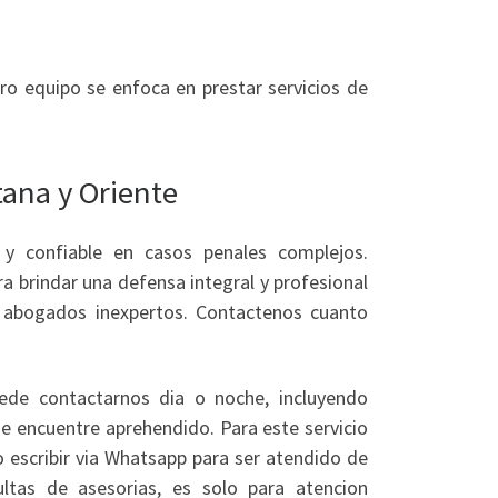
ro equipo se enfoca en prestar servicios de
tana y Oriente
a y confiable en casos penales complejos.
 brindar una defensa integral y profesional
 abogados inexpertos. Contactenos cuanto
ede contactarnos dia o noche, incluyendo
se encuentre aprehendido. Para este servicio
escribir via Whatsapp para ser atendido de
ltas de asesorias, es solo para atencion