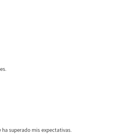
es.
 ha superado mis expectativas.