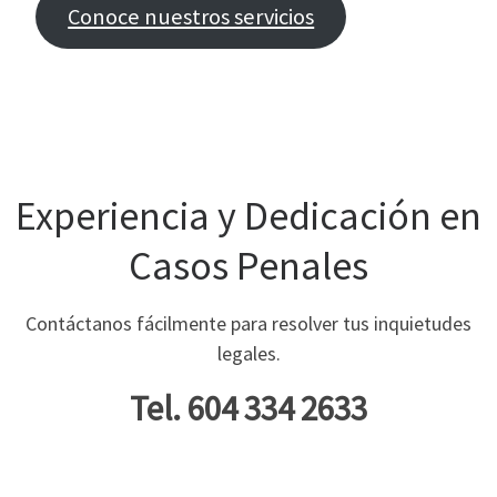
Conoce nuestros servicios
Experiencia y Dedicación en
Casos Penales
Contáctanos fácilmente para resolver tus inquietudes
legales.
Tel. 604 334 2633