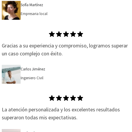
Sofía Martínez
Empresaria local
Gracias a su experiencia y compromiso, logramos superar
un caso complejo con éxito.
Carlos Jiménez
Ingeniero Civil
La atención personalizada y los excelentes resultados
superaron todas mis expectativas.