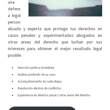
una
defens
a legal
person
alizada y experta que protege tus derechos en
casos penales y experimentados abogados en
otras areas del derecho que luchan por sus
intereses para obtener el mejor resultado legal
posible.
Atención jurídica inmediata
Análisis profundo de su caso
Acompañamiento en cada etapa
Resolución efectiva de conflictos
Experiencia en derecho penal y otras areas del derecho