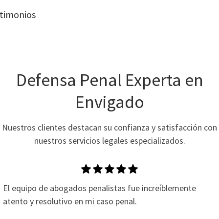
timonios
Defensa Penal Experta en
Envigado
Nuestros clientes destacan su confianza y satisfacción con
nuestros servicios legales especializados.
El equipo de abogados penalistas fue increíblemente
atento y resolutivo en mi caso penal.